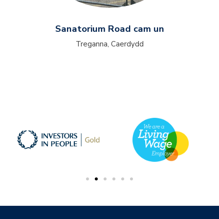
Sanatorium Road cam un
Treganna, Caerdydd