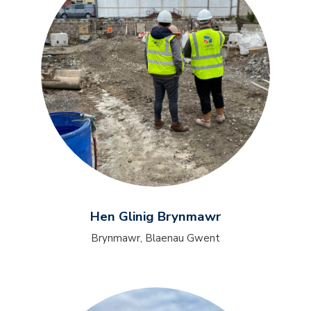
Hen Glinig Brynmawr
Brynmawr, Blaenau Gwent