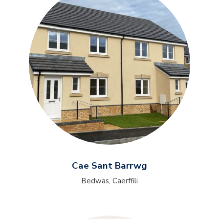
Cae Sant Barrwg
Bedwas, Caerffili