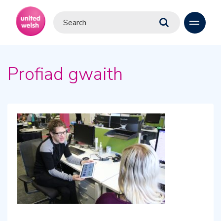
Profiad gwaith