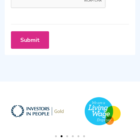
Submit