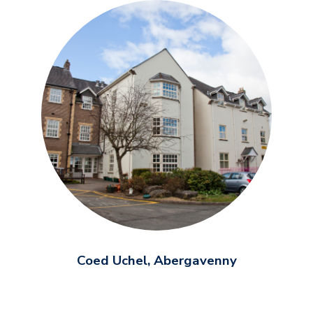
Coed Uchel, Abergavenny