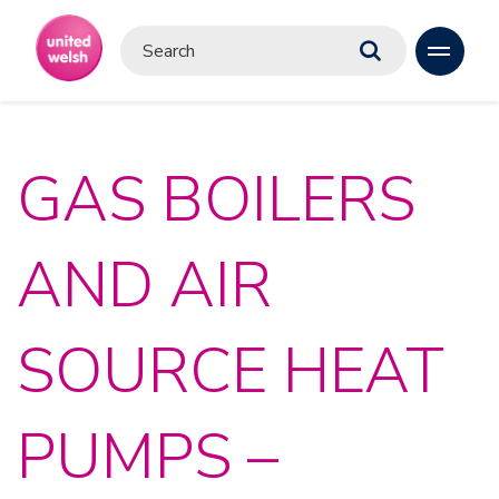
GAS BOILERS
AND AIR
SOURCE HEAT
PUMPS –