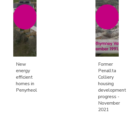
New
Former
energy
Penallta
efficient
Colliery
homes in
housing
Penyrheol
development
progress -
November
2021