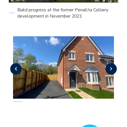
Build progress at the former Penallta Colliery
development in November 2021