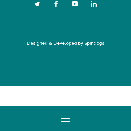
Designed & Developed by
Spindogs