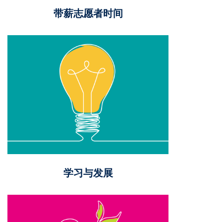
带薪志愿者时间
学习与发展