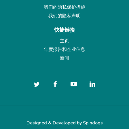
我们的隐私保护措施
我们的隐私声明
快捷链接
主页
年度报告和企业信息
新闻
Designed & Developed by
Spindogs