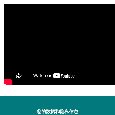
您的数据和隐私信息