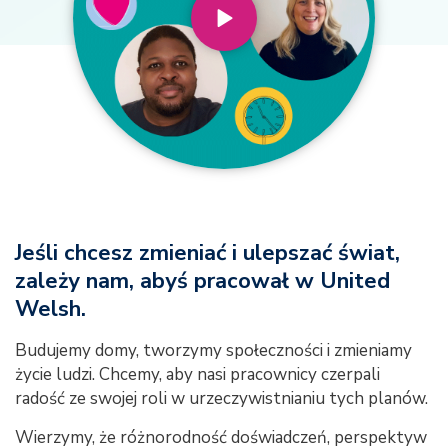
Jeśli chcesz zmieniać i ulepszać świat,
zależy nam, abyś pracował w United
Welsh.
Budujemy domy, tworzymy społeczności i zmieniamy
życie ludzi. Chcemy, aby nasi pracownicy czerpali
radość ze swojej roli w urzeczywistnianiu tych planów.
Wierzymy, że różnorodność doświadczeń, perspektyw