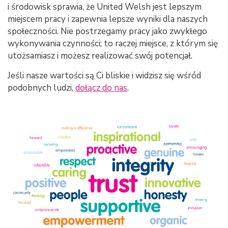
i środowisk sprawia, że United Welsh jest lepszym
miejscem pracy i zapewnia lepsze wyniki dla naszych
społeczności. Nie postrzegamy pracy jako zwykłego
wykonywania czynności; to raczej miejsce, z którym się
utożsamiasz i możesz realizować swój potencjał.
Jeśli nasze wartości są Ci bliskie i widzisz się wśród
podobnych ludzi,
dołącz do nas
.