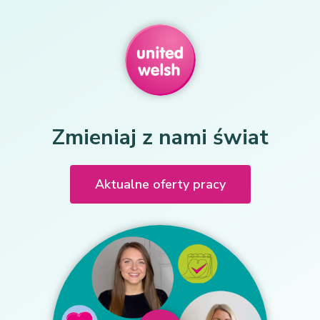
Zmieniaj z nami świat
Aktualne oferty pracy