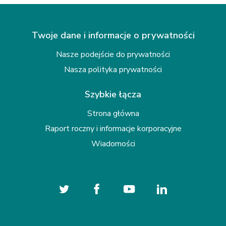
Twoje dane i informacje o prywatności
Nasze podejście do prywatności
Nasza polityka prywatności
Szybkie łącza
Strona główna
Raport roczny i informacje korporacyjne
Wiadomości